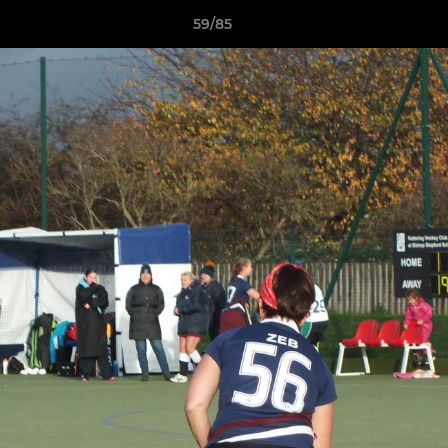
59/85