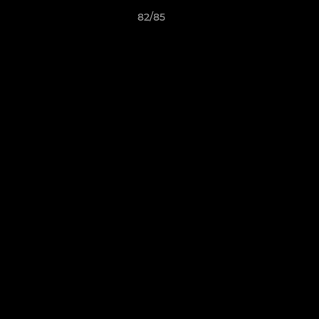
82/85